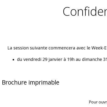
Confiden
La session suivante commencera avec le Week-E
du vendredi 29 janvier à 19h au dimanche 31
Brochure imprimable
Pour ouvri