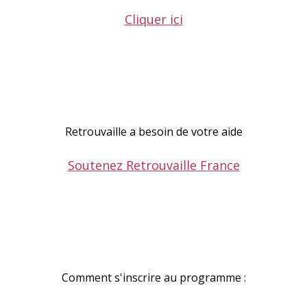
Cliquer ici
Retrouvaille a besoin de votre aide
Soutenez Retrouvaille France
Comment s'inscrire au programme :