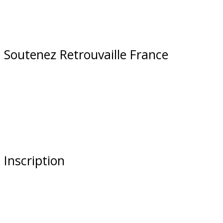
Soutenez Retrouvaille France
Inscription