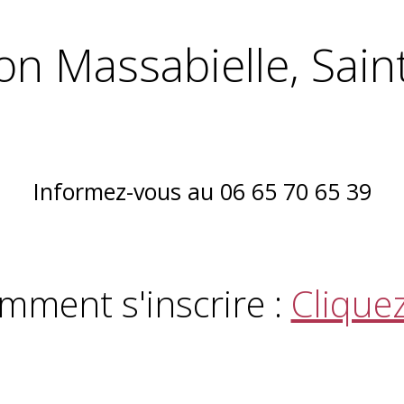
on Massabielle, Saint
Informez-vous au 06 65 70 65 39
mment s'inscrire :
Cliquez