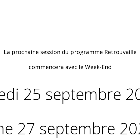
La prochaine session du programme Retrouvaille
commencera avec le Week-End
edi 25 septembre 2
he 27 septembre 20