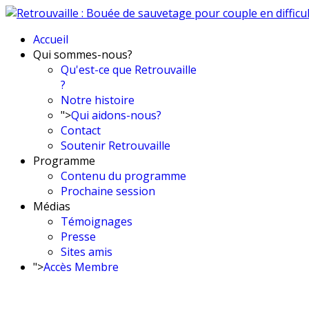
Accueil
Qui sommes-nous?
Qu'est-ce que Retrouvaille
?
Notre histoire
">
Qui aidons-nous?
Contact
Soutenir Retrouvaille
Programme
Contenu du programme
Prochaine session
Médias
Témoignages
Presse
Sites amis
">
Accès Membre